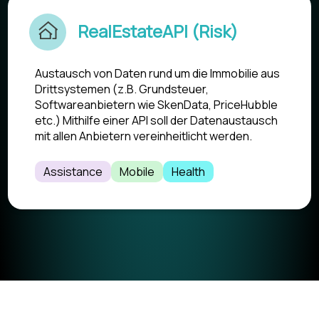
RealEstateAPI (Risk)
Austausch von Daten rund um die Immobilie aus
Drittsystemen (z.B. Grundsteuer,
Softwareanbietern wie SkenData, PriceHubble
etc.) Mithilfe einer API soll der Datenaustausch
mit allen Anbietern vereinheitlicht werden.
Assistance
Mobile
Health