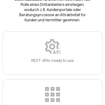
Rolle eines Drittanbieters einsteigen,
wodurch z.B. Kundenportale oder
Beratungsprozesse an Attraktivität für
Kunden und Vermittler gewinnen.
REST-APIs | ready to use