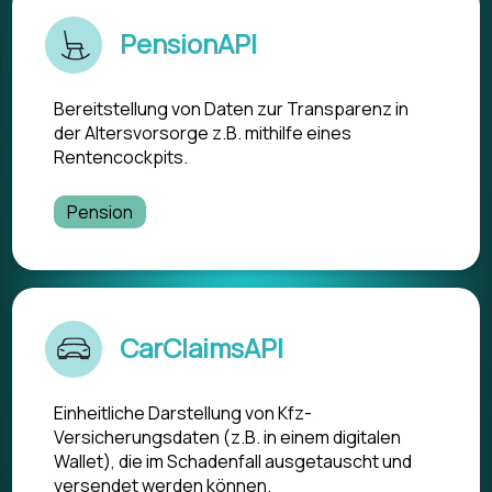
PensionAPI
Bereitstellung von Daten zur Transparenz in
der Altersvorsorge z.B. mithilfe eines
Rentencockpits.
Pension
CarClaimsAPI
Einheitliche Darstellung von Kfz-
Versicherungsdaten (z.B. in einem digitalen
Wallet), die im Schadenfall ausgetauscht und
versendet werden können.