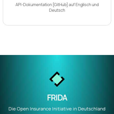
API-Dokumentation [GitHub] auf Englisch und
Deutsch
FRIDA
Die Open Insurance Initiative in Deutschland