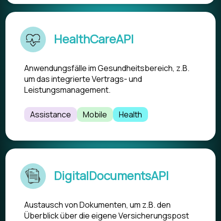
HealthCareAPI
Anwendungsfälle im Gesundheitsbereich, z.B.
um das integrierte Vertrags- und
Leistungsmanagement.
Assistance
Mobile
Health
DigitalDocumentsAPI
Austausch von Dokumenten, um z.B. den
Überblick über die eigene Versicherungspost